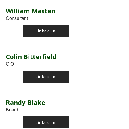
William Masten
Consultant
Linked In
Colin Bitterfield
CIO
Linked In
Randy Blake
Board
Linked In