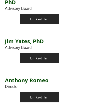
PhD
Advisory Board
Linked In
Jim Yates, PhD
Advisory Board
Linked In
Anthony Romeo
Director
Linked In