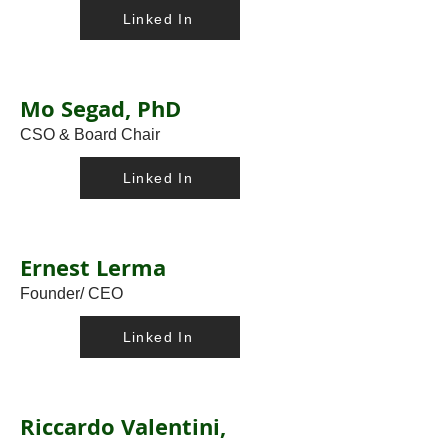
Linked In
Mo Segad, PhD
CSO & Board Chair
Linked In
Ernest Lerma
Founder/ CEO
Linked In
Riccardo Valentini,