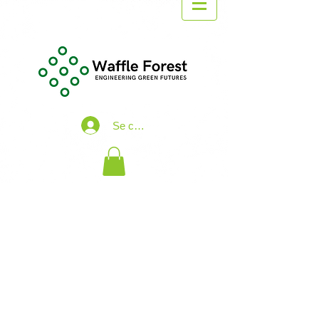
Se connecter